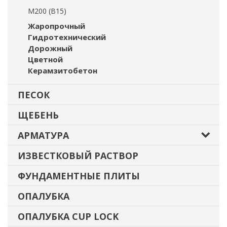
М200 (В15)
Жаропрочный
Гидротехнический
Дорожный
Цветной
Керамзитобетон
ПЕСОК
ЩЕБЕНЬ
АРМАТУРА
ИЗВЕСТКОВЫЙ РАСТВОР
ФУНДАМЕНТНЫЕ ПЛИТЫ
ОПАЛУБКА
ОПАЛУБКА CUP LOCK