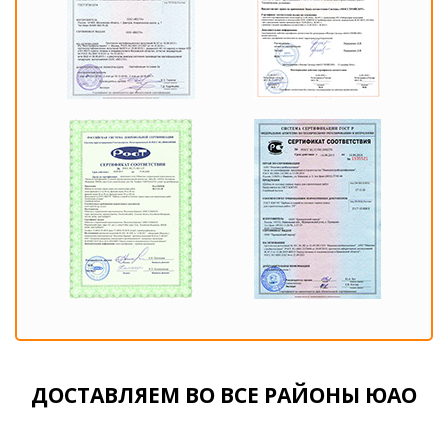
ДОСТАВЛЯЕМ ВО ВСЕ РАЙОНЫ ЮАО