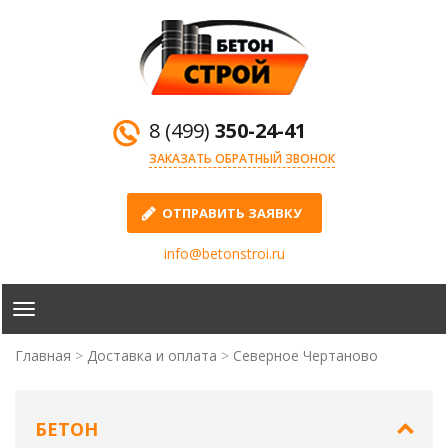
8 (499)
350-24-41
ЗАКАЗАТЬ ОБРАТНЫЙ ЗВОНОК
ОТПРАВИТЬ ЗАЯВКУ
info@betonstroi.ru
Главная
Доставка и оплата
Северное Чертаново
БЕТОН