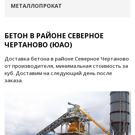
МЕТАЛЛОПРОКАТ
БЕТОН В РАЙОНЕ СЕВЕРНОЕ
ЧЕРТАНОВО (ЮАО)
Доставка бетона в районе Северное Чертаново
от производителя, минимальная стоимость за
куб. Доставим на следующий день после
заказа.