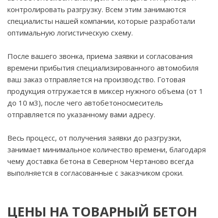
контролировать разгрузку. Всем этим занимаются
специалисты нашей компании, которые разработали
оптимальную логистическую схему.
После вашего звонка, приема заявки и согласования
времени прибытия специализированного автомобиля
ваш заказ отправляется на производство. Готовая
продукция отгружается в миксер нужного объема (от 1
до 10 м3), после чего автобетоносмеситель
отправляется по указанному вами адресу.
Весь процесс, от получения заявки до разгрузки,
занимает минимальное количество времени, благодаря
чему доставка бетона в Северном Чертаново всегда
выполняется в согласованные с заказчиком сроки.
ЦЕНЫ НА ТОВАРНЫЙ БЕТОН