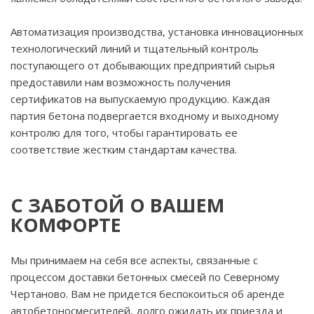
Автоматизация производства, установка инновационных
технологический линий и тщательный контроль
поступающего от добывающих предприятий сырья
предоставили нам возможность получения
сертификатов на выпускаемую продукцию. Каждая
партия бетона подвергается входному и выходному
контролю для того, чтобы гарантировать ее
соответствие жестким стандартам качества.
С ЗАБОТОЙ О ВАШЕМ
КОМФОРТЕ
Мы принимаем на себя все аспекты, связанные с
процессом доставки бетонных смесей по Северному
Чертаново. Вам не придется беспокоиться об аренде
автобетоносмесителей, долго ожидать их приезда и