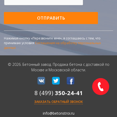
ОТПРАВИТЬ
Нажимая кнопку «Перезвоните мне», я соглашаюсь с тем, что
принимаю условия
Соглашения на обработку персональных
данных
© 2026. Бетонный завод. Продажа бетона с доставкой по
Москве и Московской области.
8 (499)
350-24-41
ЗАКАЗАТЬ ОБРАТНЫЙ ЗВОНОК
info@betonstroi.ru