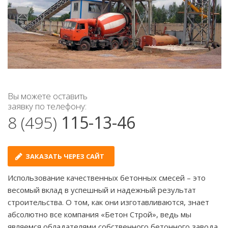
Вы можете оставить
заявку по телефону:
8 (495)
115-13-46
ЗАКАЗАТЬ ЧЕРЕЗ САЙТ
Использование качественных бетонных смесей – это
весомый вклад в успешный и надежный результат
строительства. О том, как они изготавливаются, знает
абсолютно все компания «Бетон Строй», ведь мы
являемся обладателями собственного бетонного завода.