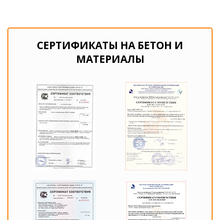
СЕРТИФИКАТЫ НА БЕТОН И
МАТЕРИАЛЫ