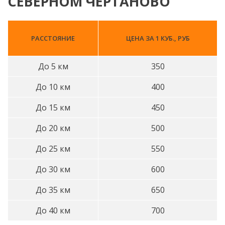
СЕВЕРНОМ ЧЕРТАНОВО
РАССТОЯНИЕ
ЦЕНА ЗА 1 КУБ., РУБ
До 5 км
350
До 10 км
400
До 15 км
450
До 20 км
500
До 25 км
550
До 30 км
600
До 35 км
650
До 40 км
700