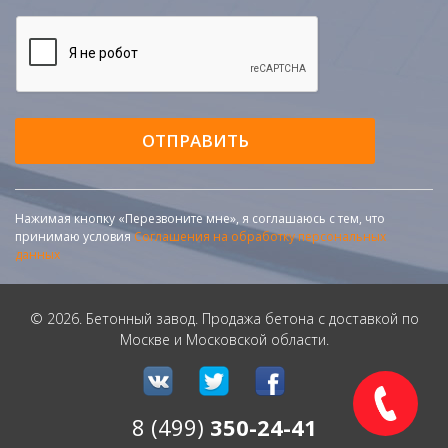
ОТПРАВИТЬ
Нажимая кнопку «Перезвоните мне», я соглашаюсь с тем, что
принимаю условия
Соглашения на обработку персональных
данных
© 2026. Бетонный завод. Продажа бетона с доставкой по
Москве и Московской области.
8 (499)
350-24-41