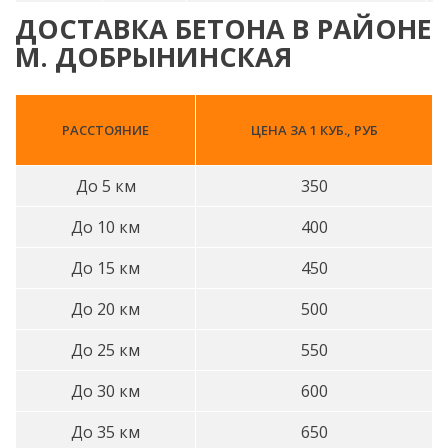
ДОСТАВКА БЕТОНА В РАЙОНЕ
М. ДОБРЫНИНСКАЯ
РАССТОЯНИЕ
ЦЕНА ЗА 1 КУБ., РУБ
До 5 км
350
До 10 км
400
До 15 км
450
До 20 км
500
До 25 км
550
До 30 км
600
До 35 км
650