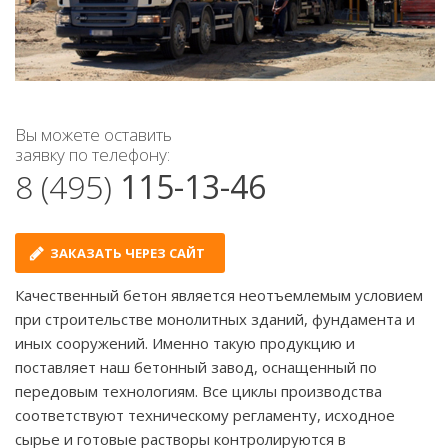
Вы можете оставить
заявку по телефону:
8 (495)
115-13-46
ЗАКАЗАТЬ ЧЕРЕЗ САЙТ
Качественный бетон является неотъемлемым условием
при строительстве монолитных зданий, фундамента и
иных сооружений. Именно такую продукцию и
поставляет наш бетонный завод, оснащенный по
передовым технологиям. Все циклы производства
соответствуют техническому регламенту, исходное
сырье и готовые растворы контролируются в