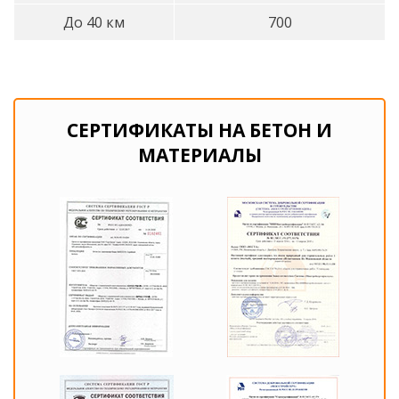
До 40 км
700
СЕРТИФИКАТЫ НА БЕТОН И
МАТЕРИАЛЫ