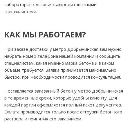
лабораторных условиях аккредитованными
специалистами.
КАК МЫ РАБОТАЕМ?
При заказе доставки у метро Добрынинская вам нужно
набрать номер телефона нашей компании и сообщить
специалистам, какая именно марка бетона и в каком
объеме требуется. Заявка принимается максимально
быстро, при необходимости проводится консультация.
Поставляется заказанный бетон у метро Добрынинская
в те временные сроки, которые удобны клиенту. Для
каждой партии оформляется полный пакет документов.
Оплата производится только после отгрузки бетонного
раствора и принятия его заказчиком.