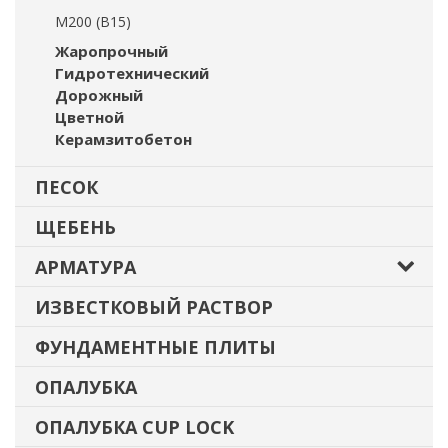
М200 (В15)
Жаропрочный
Гидротехнический
Дорожный
Цветной
Керамзитобетон
ПЕСОК
ЩЕБЕНЬ
АРМАТУРА
ИЗВЕСТКОВЫЙ РАСТВОР
ФУНДАМЕНТНЫЕ ПЛИТЫ
ОПАЛУБКА
ОПАЛУБКА CUP LOCK