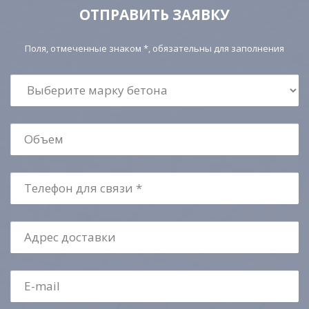
ОТПРАВИТЬ ЗАЯВКУ
Поля, отмеченные знаком *, обязательны для заполнения