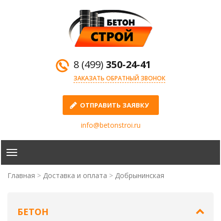
8 (499)
350-24-41
ЗАКАЗАТЬ ОБРАТНЫЙ ЗВОНОК
ОТПРАВИТЬ ЗАЯВКУ
info@betonstroi.ru
Главная
Доставка и оплата
Добрынинская
БЕТОН