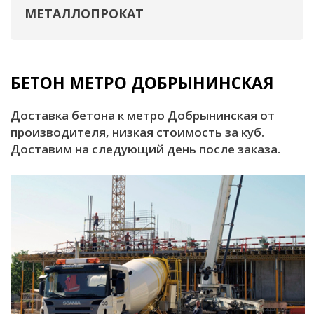
МЕТАЛЛОПРОКАТ
БЕТОН МЕТРО ДОБРЫНИНСКАЯ
Доставка бетона к метро Добрынинская от
производителя, низкая стоимость за куб.
Доставим на следующий день после заказа.