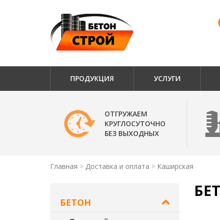
ПРОДУКЦИЯ
УСЛУГИ
ОТГРУЖАЕМ
КРУГЛОСУТОЧНО
БЕЗ ВЫХОДНЫХ
Главная
Доставка и оплата
Каширская
БЕ
БЕТОН