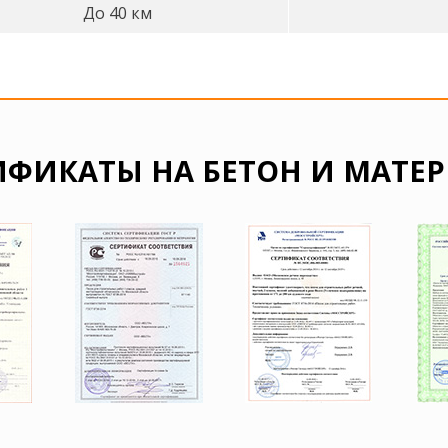
До 40 км
ИФИКАТЫ НА БЕТОН И МАТЕ