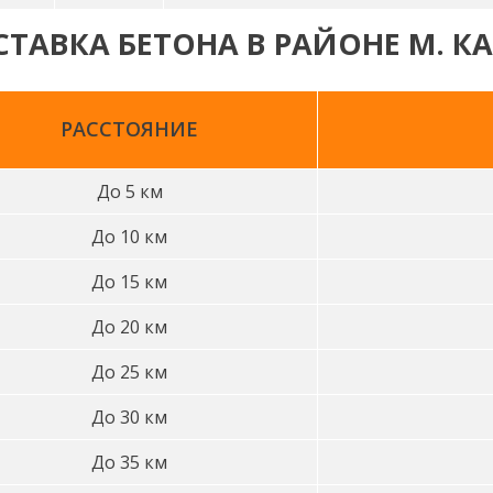
ТАВКА БЕТОНА В РАЙОНЕ М. 
РАССТОЯНИЕ
До 5 км
До 10 км
До 15 км
До 20 км
До 25 км
До 30 км
До 35 км