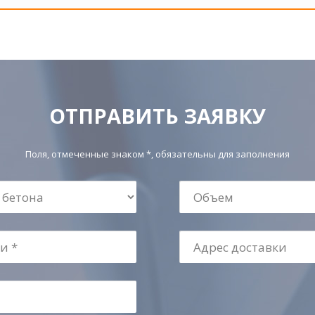
ОТПРАВИТЬ ЗАЯВКУ
Поля, отмеченные знаком *, обязательны для заполнения