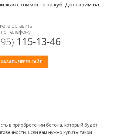
изкая стоимость за куб. Доставим на
жете оставить
 по телефону:
495)
115-13-46
КАЗАТЬ ЧЕРЕЗ САЙТ
сть в приобретении бетона, который будет
говечности. Если вам нужно купить такой