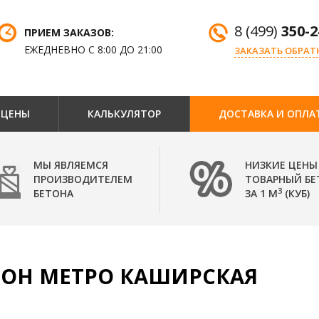
8 (499)
350-2
ПРИЕМ ЗАКАЗОВ:
ЕЖЕДНЕВНО С 8:00 ДО 21:00
ЗАКАЗАТЬ ОБРАТ
ЦЕНЫ
КАЛЬКУЛЯТОР
ДОСТАВКА И ОПЛА
МЫ ЯВЛЯЕМСЯ
НИЗКИЕ ЦЕНЫ
ПРОИЗВОДИТЕЛЕМ
ТОВАРНЫЙ БЕ
3
БЕТОНА
ЗА 1 М
(КУБ)
ТОН МЕТРО КАШИРСКАЯ