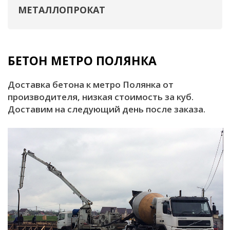
МЕТАЛЛОПРОКАТ
БЕТОН МЕТРО ПОЛЯНКА
Доставка бетона к метро Полянка от
производителя, низкая стоимость за куб.
Доставим на следующий день после заказа.