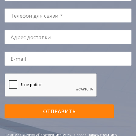
ОТПРАВИТЬ
Нажимая кнопку «Перезвоните мне», я соглашаюсь с тем, что