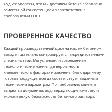
Будьте уверены, что мы доставим бетон с абсолютно
гомогенной консистенцией в соответствии с
требованиями ГОСТ.
ПРОВЕРЕННОЕ КАЧЕСТВО
Каждый производственный цикл на нашем бетонном
заводе тщательно контролируется аккредитованными
специалистами. Мы установили современные
технологические линии, где вероятность
«человеческого фактора» исключена, благодаря чему
готовая продукция всегда соответствует заданным
техническим параметрам. По требованию клиента
выдаются документы, подтверждающие качество и
экологическую безопасность бетонного раствора.