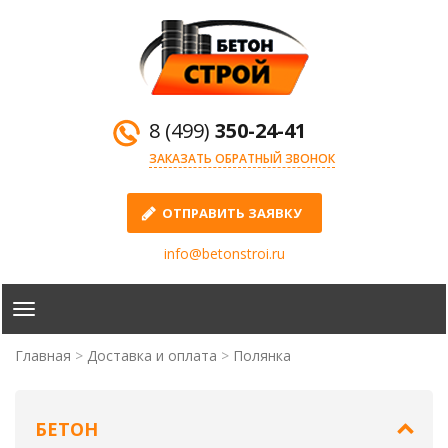
8 (499)
350-24-41
ЗАКАЗАТЬ ОБРАТНЫЙ ЗВОНОК
ОТПРАВИТЬ ЗАЯВКУ
info@betonstroi.ru
Главная
Доставка и оплата
Полянка
БЕТОН