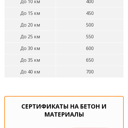
До 10 км
400
До 15 км
450
До 20 км
500
До 25 км
550
До 30 км
600
До 35 км
650
До 40 км
700
СЕРТИФИКАТЫ НА БЕТОН И
МАТЕРИАЛЫ