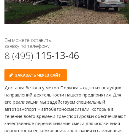
Вы можете оставить
заявку по телефону:
8 (495)
115-13-46
ЗАКАЗАТЬ ЧЕРЕЗ САЙТ
Доставка бетона у метро Полянка – одно из ведущих
направлений деятельности нашего предприятия. Для
его реализации мы задействуем специальный
автотранспорт – автобетоносмесители, которые в
течение всего времени транспортировки обеспечивают
качественное перемешивание смеси для исключения
вероятности ее комкования, застывания и слеживания.