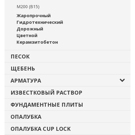
М200 (В15)
Жаропрочный
Гидротехнический
Дорожный
Цветной
Керамзитобетон
ПЕСОК
ЩЕБЕНЬ
АРМАТУРА
ИЗВЕСТКОВЫЙ РАСТВОР
ФУНДАМЕНТНЫЕ ПЛИТЫ
ОПАЛУБКА
ОПАЛУБКА CUP LOCK