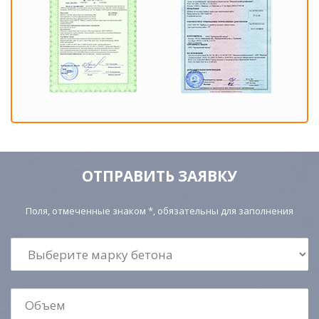
ОТПРАВИТЬ ЗАЯВКУ
Поля, отмеченные знаком *, обязательны для заполнения